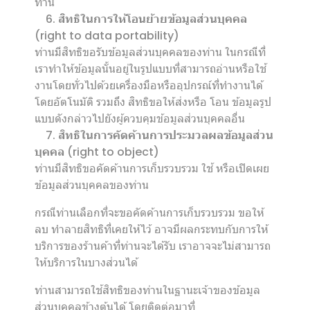
ท่าน
6. สิทธิในการให้โอนย้ายข้อมูลส่วนบุคคล
(right to data portability)
ท่านมีสิทธิขอรับข้อมูลส่วนบุคคลของท่าน ในกรณีที่
เราทำให้ข้อมูลนั้นอยู่ในรูปแบบที่สามารถอ่านหรือใช้
งานโดยทั่วไปด้วยเครื่องมือหรืออุปกรณ์ที่ทำงานได้
โดยอัตโนมัติ รวมถึง สิทธิขอให้ส่งหรือ โอน ข้อมูลรูป
แบบดังกล่าวไปยังผู้ควบคุมข้อมูลส่วนบุคคลอื่น
7. สิทธิในการคัดค้านการประมวลผลข้อมูลส่วน
บุคคล (right to object)
ท่านมีสิทธิขอคัดค้านการเก็บรวบรวม ใช้ หรือเปิดเผย
ข้อมูลส่วนบุคคลของท่าน
กรณีท่านเลือกที่จะขอคัดค้านการเก็บรวบรวม ขอให้
ลบ ทำลายสิทธิที่เคยให้ไว้ อาจมีผลกระทบกับการให้
บริการของร้านค้าที่ท่านจะได้รับ เราอาจจะไม่สามารถ
ให้บริการในบางส่วนได้
ท่านสามารถใช้สิทธิของท่านในฐานะเจ้าของข้อมูล
ส่วนบุคคลข้างต้นได้ โดยติดต่อมาที่