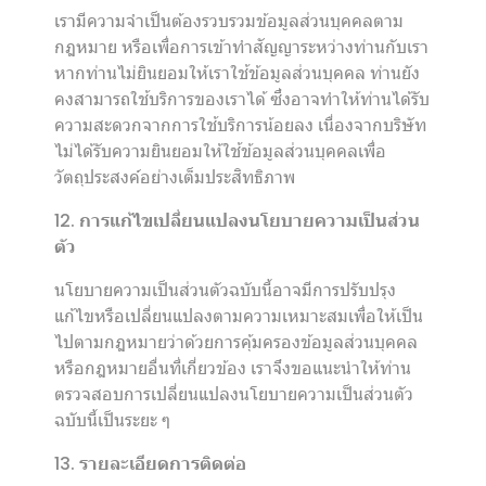
เรามีความจำเป็นต้องรวบรวมข้อมูลส่วนบุคคลตาม
กฎหมาย หรือเพื่อการเข้าทำสัญญาระหว่างท่านกับเรา
หากท่านไม่ยินยอมให้เราใช้ข้อมูลส่วนบุคคล ท่านยัง
คงสามารถใช้บริการของเราได้ ซึ่งอาจทำให้ท่านได้รับ
ความสะดวกจากการใช้บริการน้อยลง เนื่องจากบริษัท
ไม่ได้รับความยินยอมให้ใช้ข้อมูลส่วนบุคคลเพื่อ
วัตถุประสงค์อย่างเต็มประสิทธิภาพ
12. การแก้ไขเปลี่ยนแปลงนโยบายความเป็นส่วน
ตัว
นโยบายความเป็นส่วนตัวฉบับนี้อาจมีการปรับปรุง
แก้ไขหรือเปลี่ยนแปลงตามความเหมาะสมเพื่อให้เป็น
ไปตามกฎหมายว่าด้วยการคุ้มครองข้อมูลส่วนบุคคล
หรือกฎหมายอื่นที่เกี่ยวข้อง เราจึงขอแนะนำให้ท่าน
ตรวจสอบการเปลี่ยนแปลงนโยบายความเป็นส่วนตัว
ฉบับนี้เป็นระยะ ๆ
13. รายละเอียดการติดต่อ