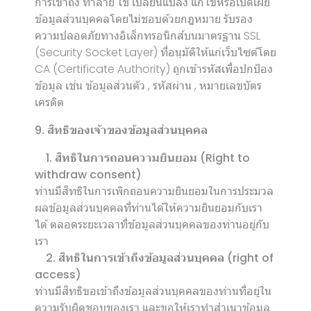
การเข้าถึง ทำลาย ใช้ เปลี่ยนแปลง แก้ไขหรือเปิดเผย
ข้อมูลส่วนบุคคลโดยไม่ชอบด้วยกฎหมาย รับรอง
ความปลอดภัยทางอิเล็กทรอนิกส์บนมาตรฐาน SSL
(Security Socket Layer) ที่อนุมัติให้แก่เว็บไซต์โดย
CA (Certificate Authority) ถูกเข้ารหัสเพื่อปกป้อง
ข้อมูล เช่น ข้อมูลส่วนตัว , รหัสผ่าน , หมายเลขบัตร
เครดิต
9. สิทธิของเจ้าของข้อมูลส่วนบุคคล
1. สิทธิในการถอนความยินยอม (Right to
withdraw consent)
ท่านมีสิทธิในการเพิกถอนความยินยอมในการประมวล
ผลข้อมูลส่วนบุคคลที่ท่านได้ให้ความยินยอมกับเรา
ได้ ตลอดระยะเวลาที่ข้อมูลส่วนบุคคลของท่านอยู่กับ
เรา
2. สิทธิในการเข้าถึงข้อมูลส่วนบุคคล (right of
access)
ท่านมีสิทธิขอเข้าถึงข้อมูลส่วนบุคคลของท่านที่อยู่ใน
ความรับผิดชอบของเรา และขอให้เราทำสำเนาข้อมูล