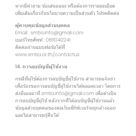
หากมีคำถาม ข้อเสนอแนะ หรือต้องการรายละเอียด
เพิ่มเติมเกี่ยวกับนโยบายความเป็นส่วนตัว โปรดติดต่อ
ผู้ควบคุมข้อมูลส่วนบุคคล
Email : smtia.info@gmail.com
เบอร์โทรศัพท์ : 0811040241
ติดต่อผ่านแบบฟอร์มได้ที่
www.smtia.or.th/contactus
14. การลบบัญชีผู้ใช้งาน
กรณีที่ผู้ใช้ต้องการลบบัญชีผู้ใช้งาน สามารถแจ้งเรา
เพื่อร้องขอการลบบัญชีผู้ใช้งานได้ตลอดเวลา โดยการ
ส่งอีเมลมาที่ smtia.info@gmail.com เพื่อดำเนิน
การลบบัญชีผู้ใช้ หลังจากที่ได้ลบบัญชีผู้ใช้งานแล้ว
ข้อมูลส่วนบุคคลของคุณในเซิร์ฟเวอร์จะถูกล้างออก
และไม่สามารถกู้คืนได้