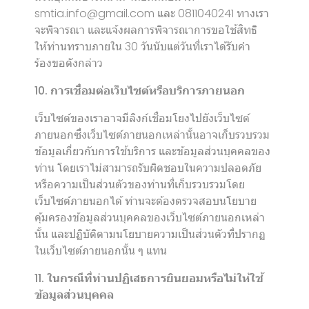
smtia.info@gmail.com และ 0811040241 ทางเรา
จะพิจารณา และแจ้งผลการพิจารณาการขอใช้สิทธิ
ให้ท่านทราบภายใน 30 วันนับแต่วันที่เราได้รับคำ
ร้องขอดังกล่าว
10. การเชื่อมต่อเว็บไซต์หรือบริการภายนอก
เว็บไซต์ของเราอาจมีลิงก์เชื่อมโยงไปยังเว็บไซต์
ภายนอกซึ่งเว็บไซต์ภายนอกเหล่านั้นอาจเก็บรวบรวม
ข้อมูลเกี่ยวกับการใช้บริการ และข้อมูลส่วนบุคคลของ
ท่าน โดยเราไม่สามารถรับผิดชอบในความปลอดภัย
หรือความเป็นส่วนตัวของท่านที่เก็บรวบรวมโดย
เว็บไซต์ภายนอกได้ ท่านจะต้องตรวจสอบนโยบาย
คุ้มครองข้อมูลส่วนบุคคลของเว็บไซต์ภายนอกเหล่า
นั้น และปฏิบัติตามนโยบายความเป็นส่วนตัวที่ปรากฏ
ในเว็บไซต์ภายนอกนั้น ๆ แทน
11. ในกรณีที่ท่านปฏิเสธการยินยอมหรือไม่ให้ใช้
ข้อมูลส่วนบุคคล