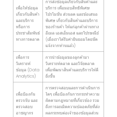
การส่งข้อมูลเกี่ยวกับสินค้าและ
เพื่อให้ข้อมูล
บริการ เพื่อมอบสิทธิพิเศษ
เกี่ยวกับสินค้า
โปรโมชัน ส่วนลด และข้อเสนอ
และบริการ
พิเศษ เกี่ยวกับสินค้าและบริการ
หรือการ
ของร้านค้า ให้แก่ลูกค้าผ่านทาง
ประชาสัมพันธ์
อีเมล เอสเอ็มเอส และไปรษณีย์
ทางการตลาด
(เมื่อเราได้รับคำยินยอมโดยชัด
แจ้งจากท่านแล้ว)
เพื่อการ
การนำข้อมูลของลูกค้ามา
วิเคราะห์
วิเคราะห์ตลาด และวิจัยตลาด
ข้อมูล (Data
เพื่อพัฒนาสินค้าและบริการให้ดี
Analytics)
ยิ่งขึ้น
การตรวจสอบและการดำเนินการ
เพื่อป้องกัน
ใดๆ เพื่อป้องกันการกระทำความ
ตรวจจับ และ
ผิดตามกฎหมายที่เกี่ยวข้อง รวม
ตรวจสอบ
ถึงการละเมิดความปลอดภัยที่ส่ง
อาชญากร
ผลกระทบต่อเจ้าของข้อมูลส่วน