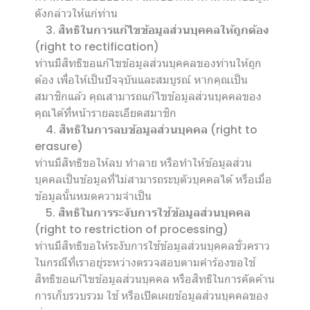
ดังกล่าวให้แก่ท่าน
3. สิทธิในการแก้ไขข้อมูลส่วนบุคคลให้ถูกต้อง
(right to rectification)
ท่านมีสิทธิขอแก้ไขข้อมูลส่วนบุคคลของท่านให้ถูก
ต้อง เพื่อให้เป็นปัจจุบันและสมบูรณ์ หากคุณเป็น
สมาชิกแล้ว คุณสามารถแก้ไขข้อมูลส่วนบุคคลของ
คุณได้ที่หน้ารายละเอียดสมาชิก
4. สิทธิในการลบข้อมูลส่วนบุคคล (right to
erasure)
ท่านมีสิทธิขอให้ลบ ทำลาย หรือทำให้ข้อมูลส่วน
บุคคลเป็นข้อมูลที่ไม่สามารถระบุตัวบุคคลได้ หรือเมื่อ
ข้อมูลนั้นหมดความจำเป็น
5. สิทธิในการระงับการใช้ข้อมูลส่วนบุคคล
(right to restriction of processing)
ท่านมีสิทธิขอให้ระงับการใช้ข้อมูลส่วนบุคคลชั่วคราว
ในกรณีที่เราอยู่ระหว่างตรวจสอบตามคำร้องขอใช้
สิทธิขอแก้ไขข้อมูลส่วนบุคคล หรือสิทธิในการคัดค้าน
การเก็บรวบรวม ใช้ หรือเปิดเผยข้อมูลส่วนบุคคลของ