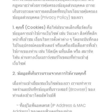
กฎหมายว่าด้วยการคุ้มครองข้อมูลส่วนบุคคล เราจะ
เก็บรวบรวมตามรายละเอียดที่ระบุในนโยบายคุ้มครอง
ข้อมูลส่วนบุคคล (Privacy Policy) ของเรา
1. คุกกี้ (Cookies)
คือไฟล์ขนาดเล็กเพื่อจัดเก็บ
ข้อมูลการเข้าใช้งานเว็บไซต์ เช่น วันเวลา ลิงค์ที่คลิก
หน้าที่เข้าชม เงื่อนไขการตั้งค่าต่าง ๆ โดยจะบันทึกลง
ไปในอุปกรณ์คอมพิวเตอร์ หรือเครื่องมือสื่อสารที่เข้า
ใช้งานของท่าน เช่น โน๊ตบุ๊ค แท็บเล็ต หรือ สมาร์ท
โฟน ผ่านทางเว็บเบราว์เซอร์ในขณะที่ท่านเข้าสู่
เว็บไซต์
2. ข้อมูลที่เก็บรวบรวมจากการใช้งานคุกกี้
เมื่อท่านเข้าเยี่ยมชมเว็บไซต์ของเรา เราจะทำการ
จดจำและบันทึกข้อมูลที่บราวเซอร์ (Browser) ของ
ท่านส่งเข้ามาโดยอัตโนมัติ
- ที่อยู่ไอพีแอดเดรส (IP Address & MAC
Address) ของคอมพิวเตอร์ของท่าน