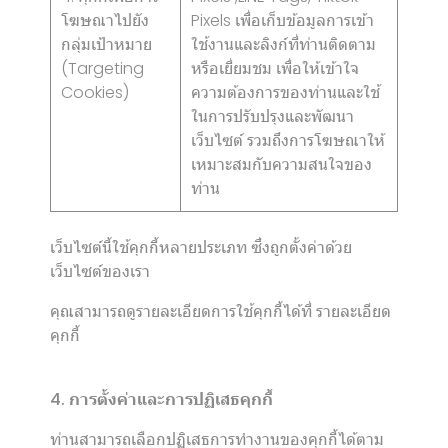
โฆษณาไปยัง
Pixels เพื่อเก็บข้อมูลการเข้า
กลุ่มเป้าหมาย
ใช้งานและลิงก์ที่ท่านติดตาม
(Targeting
หรือเยี่ยมชม เพื่อให้เข้าใจ
Cookies)
ความต้องการของท่านและใช้
ในการปรับปรุงและพัฒนา
เว็บไซต์ รวมถึงการโฆษณาให้
เหมาะสมกับความสนใจของ
ท่าน
เว็บไซต์นี้ใช้คุกกี้หลายประเภท ซึ่งถูกตั้งค่าด้วย
เว็บไซต์ของเรา
คุณสามารถดูรายละเอียดการใช้คุกกี้ได้ที่
รายละเอียด
คุกกี้
4. การตั้งค่าและการปฏิเสธคุกกี้
ท่านสามารถเลือกปฏิเสธการทำงานของคุกกี้ได้ตาม