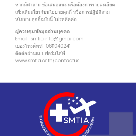
หากมีคำถาม ข้อเสนอแนะ หรือต้องการรายละเอียด
เพิ่มเติมเกี่ยวกับนโยบายคุกกี้ หรือการปฏิบัติตาม
นโยบายคุกกี้ฉบับนี้ โปรดติดต่อ
ผู้ควบคุมข้อมูลส่วนบุคคล
Email : smtia.info@gmail.com
เบอร์โทรศัพท์ : 0811040241
ติดต่อผ่านแบบฟอร์มได้ที่
www.smtia.or.th/contactus