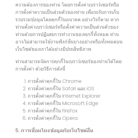
ความต้องการของท่าน โดยการตั้งค่าเบราว์เซอร์หรือ
การตั้งค่าความเป็นส่วนตัวของท่าน เพื่อระงับการเก็บ
รวบรวมข้อมูลโดยคุกกี้ในอนาคต อย่างไรก็ตาม หาก
ท่านตั้งค่าเบราว์เซอร์หรือตั้งค่าความเป็นส่วนตัวของ
ท่านด้วยการปฏิเสธการทำงานของคุกกี้ทั้งหมด ท่าน
อาจไม่สามารถใช้งานฟังก์ชั่นบางอย่างหรือทั้งหมดบน
เว็บไซต์ของเราได้อย่างมีประสิทธิภาพ
ท่านสามารถจัดการคุกกี้ในเบราว์เซอร์ของท่านได้โดย
การตั้งค่า ด้วยวิธีการดังนี้
การตั้งค่าคุกกี้ใน
Chrome
การตั้งค่าคุกกี้ใน
Safari
และ
iOS
การตั้งค่าคุกกี้ใน
Internet Explorer
การตั้งค่าคุกกี้ใน
Microsoft Edge
การตั้งค่าคุกกี้ใน
Firefox
การตั้งค่าคุกกี้ใน
Opera
5. การเชื่อมโยงข้อมูลกับเว็บไซต์อื่น