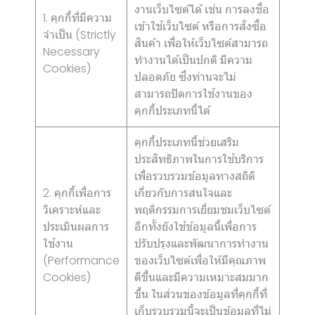
งานเว็บไซต์ได้ เช่น การลงชื่อ
1. คุกกี้ที่มีความ
เข้าใช้เว็บไซต์ หรือการสั่งซื้อ
จำเป็น (Strictly
สินค้า เพื่อให้เว็บไซต์สามารถ
Necessary
ทำงานได้เป็นปกติ มีความ
Cookies)
ปลอดภัย ซึ่งท่านจะไม่
สามารถปิดการใช้งานของ
คุกกี้ประเภทนี้ได้
คุกกี้ประเภทนี้ช่วยเสริม
ประสิทธิภาพในการใช้บริการ
เพื่อรวบรวมข้อมูลทางสถิติ
2. คุกกี้เพื่อการ
เกี่ยวกับการสนใจและ
วิเคราะห์และ
พฤติกรรมการเยี่ยมชมเว็บไซต์
ประเมินผลการ
อีกทั้งยังใช้ข้อมูลนี้เพื่อการ
ใช้งาน
ปรับปรุงและพัฒนาการทำงาน
(Performance
ของเว็บไซต์เพื่อให้มีคุณภาพ
Cookies)
ดีขึ้นและมีความเหมาะสมมาก
ขึ้น ในส่วนของข้อมูลที่คุกกี้ที่
เก็บรวบรวมนี้จะเป็นข้อมูลที่ไม่