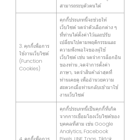
สามารถระบุตัวตนได้
คุกกี้ประเภทนี้จะช่วยให้
เว็บไซต์ จดจำตัวเลือกต่าง ๆ
ที่ท่านได้ตั้งค่าไว้และปรับ
เปลี่ยนไปตามพฤติกรรมและ
3. คุกกี้เพื่อการ
ความพึงพอใจของผู้ใช้
ใช้งานเว็บไซต์
เว็บไซต์ เช่น จดจำการล็อกอิน
(Function
ของท่าน ,จดจำการตั้งค่า
Cookies)
ภาษา, จดจำสินค้าล่าสุดที่
ท่านเคยดู เพื่ออำนวยความ
สะดวกเมื่อท่านกลับเข้ามาใช้
งานเว็บไซต์
คุกกี้ประเภทนี้เป็นคุกกี้ที่เกิด
จากการเชื่อมโยงเว็บไซต์ของ
บุคคลที่สาม เช่น Google
Analytics, Facebook
4. คุกกี้เพื่อการ
Pixels ,LINE Tags, Tiktok