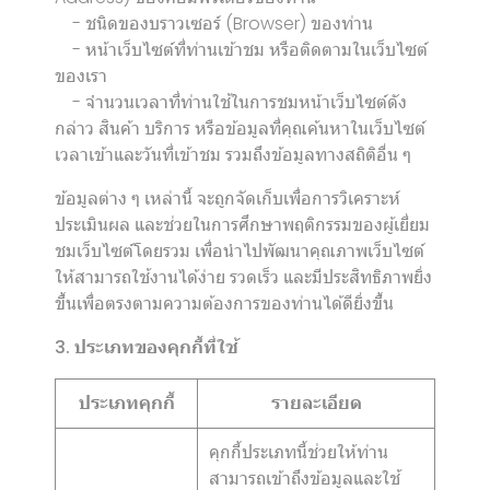
- ชนิดของบราวเซอร์ (Browser) ของท่าน
- หน้าเว็บไซต์ที่ท่านเข้าชม หรือติดตามในเว็บไซต์
ของเรา
- จำนวนเวลาที่ท่านใช้ในการชมหน้าเว็บไซต์ดัง
กล่าว สินค้า บริการ หรือข้อมูลที่คุณค้นหาในเว็บไซต์
เวลาเข้าและวันที่เข้าชม รวมถึงข้อมูลทางสถิติอื่น ๆ
ข้อมูลต่าง ๆ เหล่านี้ จะถูกจัดเก็บเพื่อการวิเคราะห์
ประเมินผล และช่วยในการศึกษาพฤติกรรมของผู้เยี่ยม
ชมเว็บไซต์โดยรวม เพื่อนำไปพัฒนาคุณภาพเว็บไซต์
ให้สามารถใช้งานได้ง่าย รวดเร็ว และมีประสิทธิภาพยิ่ง
ขึ้นเพื่อตรงตามความต้องการของท่านได้ดียิ่งขึ้น
3. ประเภทของคุกกี้ที่ใช้
ประเภทคุกกี้
รายละเอียด
คุกกี้ประเภทนี้ช่วยให้ท่าน
สามารถเข้าถึงข้อมูลและใช้